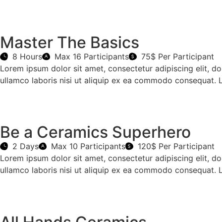
Master The Basics
8 Hours
Max 16 Participants
75$ Per Participant
Lorem ipsum dolor sit amet, consectetur adipiscing elit, d
ullamco laboris nisi ut aliquip ex ea commodo consequat. 
Be a Ceramics Superhero
2 Days
Max 10 Participants
120$ Per Participant
Lorem ipsum dolor sit amet, consectetur adipiscing elit, d
ullamco laboris nisi ut aliquip ex ea commodo consequat. 