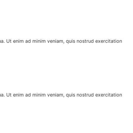
ua. Ut enim ad minim veniam, quis nostrud exercitation
ua. Ut enim ad minim veniam, quis nostrud exercitation