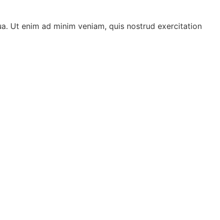
ua. Ut enim ad minim veniam, quis nostrud exercitation