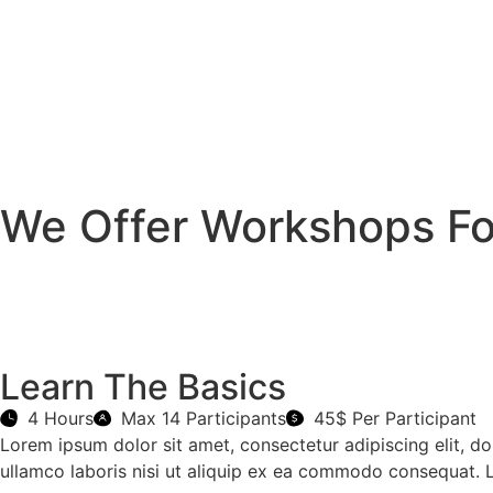
We Offer Workshops Fo
Learn The Basics
4 Hours
Max 14 Participants
45$ Per Participant
Lorem ipsum dolor sit amet, consectetur adipiscing elit, d
ullamco laboris nisi ut aliquip ex ea commodo consequat. 