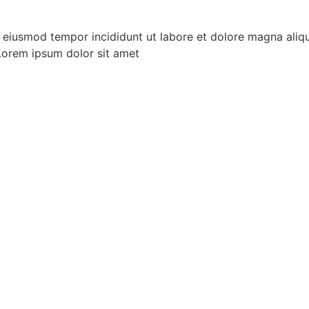
o eiusmod tempor incididunt ut labore et dolore magna aliq
Lorem ipsum dolor sit amet