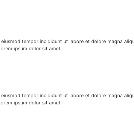
o eiusmod tempor incididunt ut labore et dolore magna aliq
Lorem ipsum dolor sit amet
o eiusmod tempor incididunt ut labore et dolore magna aliq
Lorem ipsum dolor sit amet