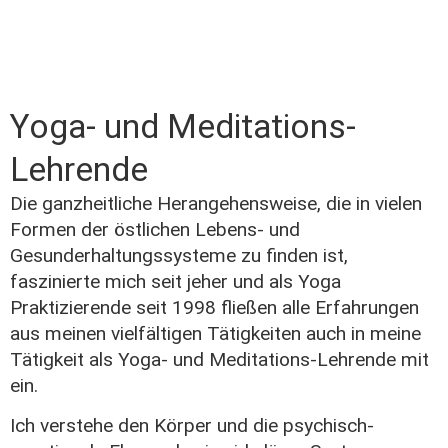
Yoga- und Meditations-
Lehrende
Die ganzheitliche Herangehensweise, die in vielen
Formen der östlichen Lebens- und
Gesunderhaltungssysteme zu finden ist,
faszinierte mich seit jeher und als Yoga
Praktizierende seit 1998 fließen alle Erfahrungen
aus meinen vielfältigen Tätigkeiten auch in meine
Tätigkeit als Yoga- und Meditations-Lehrende mit
ein.
Ich verstehe den Körper und die psychisch-