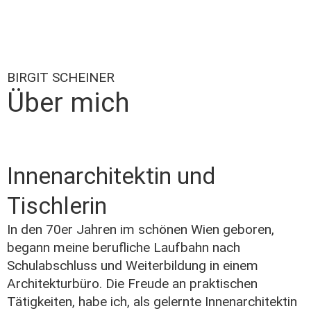
BIRGIT SCHEINER
Über mich
Innenarchitektin und
Tischlerin
In den 70er Jahren im schönen Wien geboren,
begann meine berufliche Laufbahn nach
Schulabschluss und Weiterbildung in einem
Architekturbüro. Die Freude an praktischen
Tätigkeiten, habe ich, als gelernte Innenarchitektin