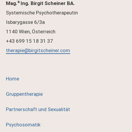
a
Mag.
Ing. Birgit Scheiner BA.
Systemische Psychotherapeutin
Isbarygasse 6/3a
1140 Wien, Österreich
+43 699 15 18 31 37
therapie@birgitscheiner.com
Home
Gruppentherapie
Partnerschaft und Sexualität
Psychosomatik