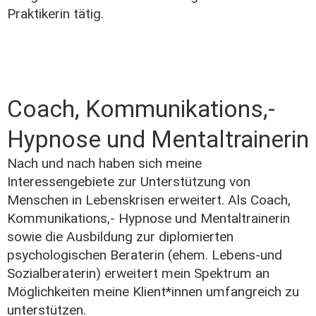
Praktikerin tätig.
Coach, Kommunikations,-
Hypnose und Mentaltrainerin
Nach und nach haben sich meine
Interessengebiete zur Unterstützung von
Menschen in Lebenskrisen erweitert. Als Coach,
Kommunikations,- Hypnose und Mentaltrainerin
sowie die Ausbildung zur diplomierten
psychologischen Beraterin (ehem. Lebens-und
Sozialberaterin) erweitert mein Spektrum an
Möglichkeiten meine Klient*innen umfangreich zu
unterstützen.