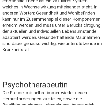
emotionale Ebene als ein zirkuläres System,
welches in Wechselwirkung miteinander steht. In
anderen Worten: Gesundheit und Wohlbefinden
kann nur im Zusammenspiel dieser Komponenten
erreicht werden und muss unter Berücksichtigung
der aktuellen und individuellen Lebensumstände
adaptiert werden. Gesunderhaltende Maßnahmen
sind dabei genauso wichtig, wie unterstützende im
Krankheitsfall.
Psychotherapeutin
Die Freude, mir selbst immer wieder neuen
Herausforderungen zu stellen, sowie die
Bewältigung eigener Lebenskrisen, haben mich