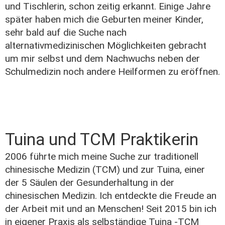
und Tischlerin, schon zeitig erkannt. Einige Jahre
später haben mich die Geburten meiner Kinder,
sehr bald auf die Suche nach
alternativmedizinischen Möglichkeiten gebracht
um mir selbst und dem Nachwuchs neben der
Schulmedizin noch andere Heilformen zu eröffnen.
Tuina und TCM Praktikerin
2006 führte mich meine Suche zur traditionell
chinesische Medizin (TCM) und zur Tuina, einer
der 5 Säulen der Gesunderhaltung in der
chinesischen Medizin. Ich entdeckte die Freude an
der Arbeit mit und an Menschen! Seit 2015 bin ich
in eigener Praxis als selbständige Tuina -TCM