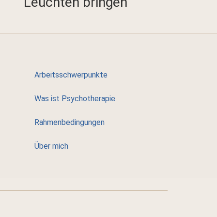
Leuchten bringen
Arbeitsschwerpunkte
Was ist Psychotherapie
Rahmenbedingungen
Über mich