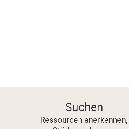
Suchen
Ressourcen anerkennen,