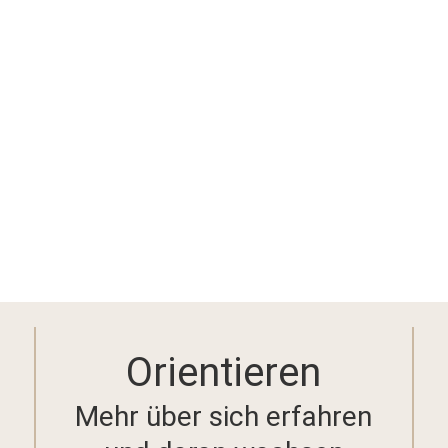
Orientieren
Mehr über sich erfahren