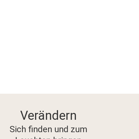
Verändern
Sich finden und zum