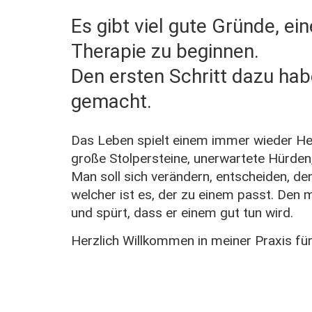
Es gibt viel gute Gründe, ei
Therapie zu beginnen.
Den ersten Schritt dazu hab
gemacht.
Das Leben spielt einem immer wieder He
große Stolpersteine, unerwartete Hürden,
Man soll sich verändern, entscheiden, de
welcher ist es, der zu einem passt. Den
und spürt, dass er einem gut tun wird.
Herzlich Willkommen in meiner Praxis fü